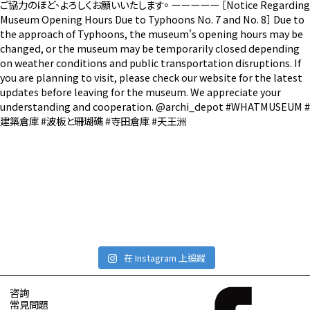
在 Instagram 上追蹤
咨詢
常見問題