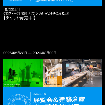
［8/22(土)］
クロストーク「幾何学（てつづき）がカタチになるとき」
【チケット発売中！】
2026年8月22日
—
2026年8月22日