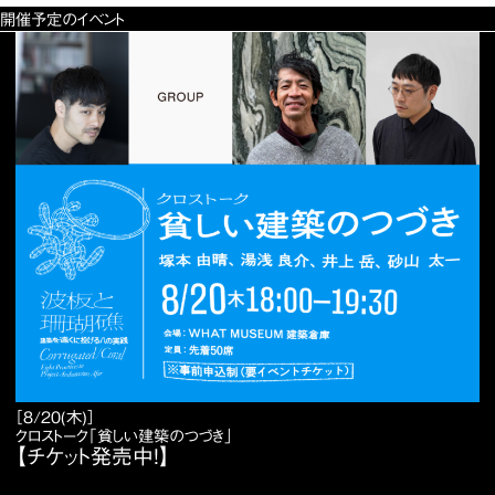
開催予定のイベント
［8/20(木)］
クロストーク「貧しい建築のつづき」
【チケット発売中！】