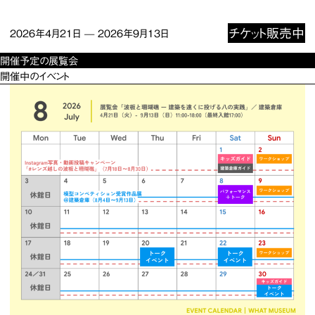
チケット販売中
2026年4月21日
—
2026年9月13日
開催予定の展覧会
開催中のイベント