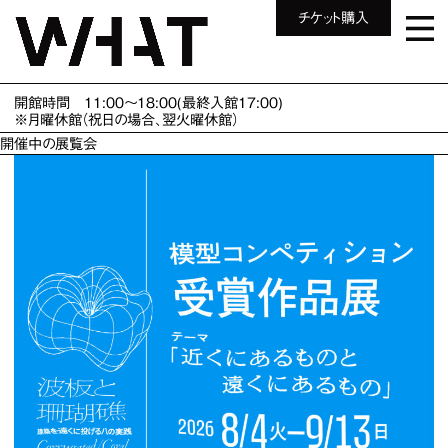
チケット購入
開館時間 11:00～18:00(最終入館17:00)
※月曜休館（祝日の場合、翌火曜休館）
開催中の展覧会