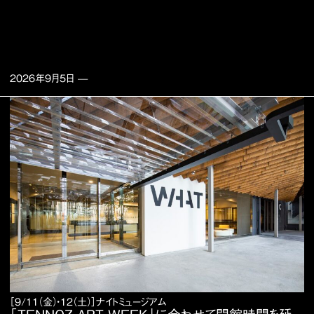
2026年9月5日
—
［9/11（金）・12（土）］ナイトミュージアム