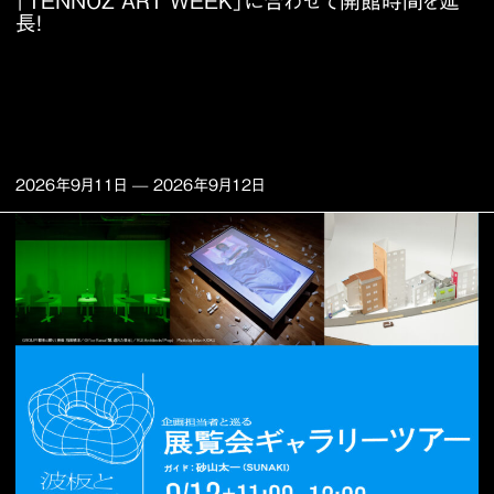
「TENNOZ ART WEEK」に合わせて開館時間を延
長！
2026年9月11日
—
2026年9月12日