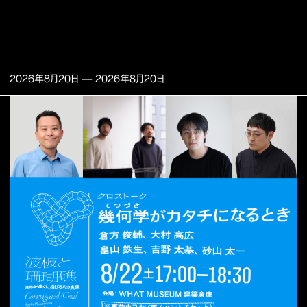
2026年8月20日
—
2026年8月20日