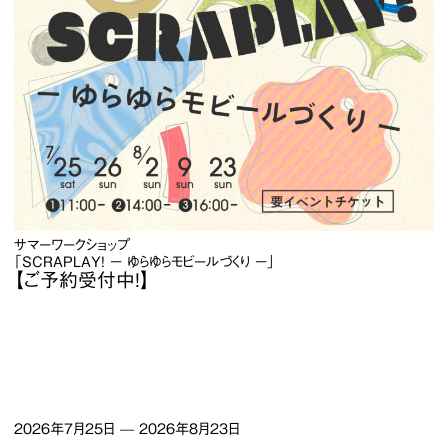
サマーワークショップ
「SCRAPLAY! − ゆらゆらモビールづくり −」
【ご予約受付中！】
2026年7月25日
—
2026年8月23日