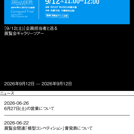
［9/12(土)］企画担当者と巡る
展覧会ギャラリーツアー
2026年9月12日
—
2026年9月12日
ニュース
2026-06-26
6月27日(土)の営業について
2026-06-22
展覧会関連「模型コンペティション」賞発表について