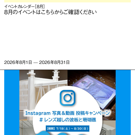
イベントカレンダー［8月］
8月のイベントはこちらからご確認ください
2026年8月1日
—
2026年8月31日