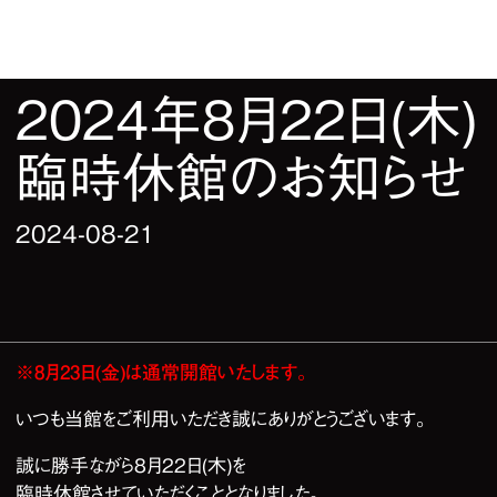
2024年8月22日(木)
臨時休館のお知らせ
2024-08-21
※8月23日(金)は通常開館いたします。
いつも当館をご利用いただき誠にありがとうございます。
誠に勝手ながら8月22日(木)を
臨時休館させていただくこととなりました。