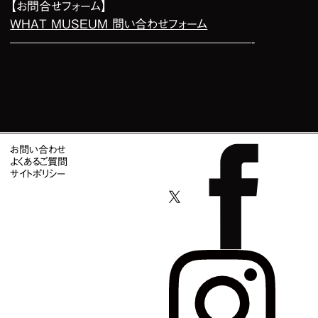
【お問合せフォーム】
WHAT MUSEUM 問い合わせフォーム
————————————————————-
お問い合わせ
よくあるご質問
サイトポリシー