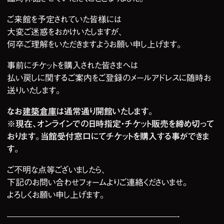
ご来館を予定されていた皆様には
大変ご迷惑をおかけいたしますが、
何卒ご理解をいただきますようお願い申し上げます。
事前にチケットを購入された皆さまへは
払い戻しに関するご案内をご登録のメールアドレスに随時お
送りいたします。
なお
建築倉庫
は通常通り開館いたします。
※現在、オンラインでの日時指定・チケット販売を締め切って
おります。当館受付窓口にてチケットを購入する事ができま
す。
ご不明な点等ございましたら、
下記のお問い合わせフォームよりご連絡くださいませ。
よろしくお願い申し上げます。
————————————————————-