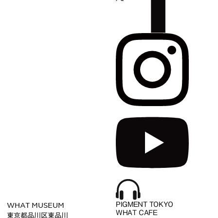
WHAT MUSEUM
PIGMENT TOKYO
WHAT CAFE
東京都品川区東品川