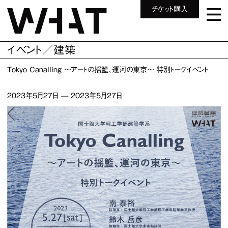
チケット購入
イベント／建築
Tokyo Canalling ～アートの揺籃、運河の東京～ 特別トークイベント
2023年5月27日
—
2023年5月27日