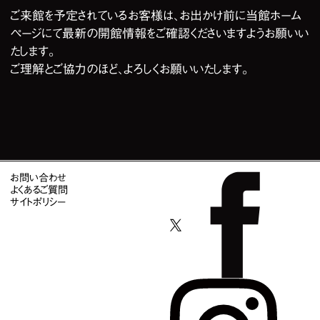
ご来館を予定されているお客様は、お出かけ前に当館ホーム
ページにて最新の開館情報をご確認くださいますようお願いい
たします。
ご理解とご協力のほど、よろしくお願いいたします。
お問い合わせ
よくあるご質問
サイトポリシー