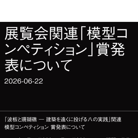
展覧会関連「模型コ
ンペティション」賞発
表について
2026-06-22
「波板と珊瑚礁 ― 建築を遠くに投げる八の実践」関連
模型コンペティション 賞発表について