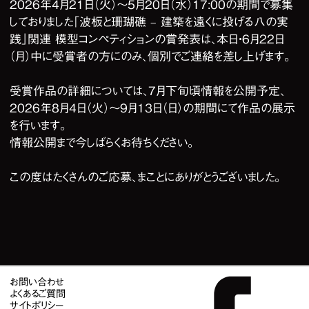
2026年4月21日（火）～5月20日（水）17:00の期間で募集
しておりました「波板と珊瑚礁 – 建築を遠くに投げる八の実
践」関連 模型コンペティションの賞発表は、本日・6月22日
（月）中に受賞者の方にのみ、個別でご連絡を差し上げます。
受賞作品の詳細については、7月下旬頃情報を公開予定、
2026年8月4日（火）～9月13日（日）の期間にて作品の展示
を行います。
情報公開まで今しばらくお待ちください。
この度はたくさんのご応募、まことにありがとうございました。
お問い合わせ
よくあるご質問
サイトポリシー