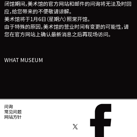
闭馆期间，美术馆的官方网站和邮件的问询将无法及时回
应，给您带来的不便敬请谅解。
美术馆将于1月6日（星期六）照常开馆。
由于特殊的原因，美术馆的营业时间有变更的可能性，请
您在官方网站上确认最新消息之后再现场访问。
WHAT MUSEUM
问询
常见问题
网站方针