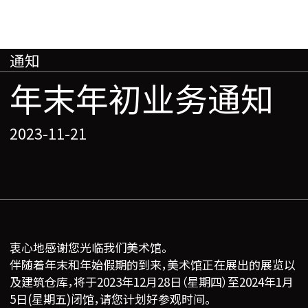
通知
年末年初业务通知
2023-11-21
衷心地感谢您光临我们美术馆。
伴随着年末和年始假期的到来，美术馆正在展出的展览以
及建筑仓库，将于2023年12月28日（星期四）至2024年1月
5日(星期五)闭馆，请您计划好参观时间。