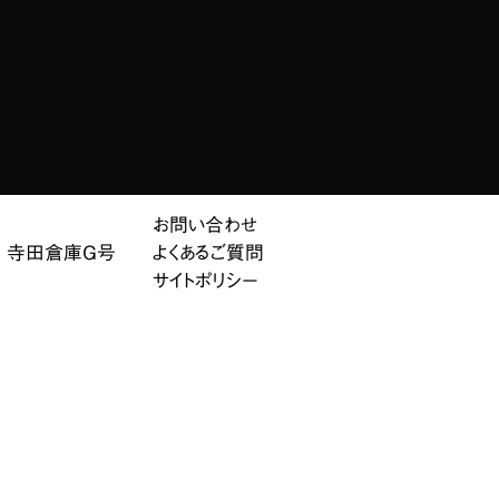
お問い合わせ
10 寺田倉庫G号
よくあるご質問
サイトポリシー