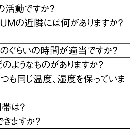
の活動ですか？
SEUMの近隣には何がありますか？
のぐらいの時間が適当ですか？
のようなものがありますか？
つも同じ温度、湿度を保っていま
帯は？
きますか？