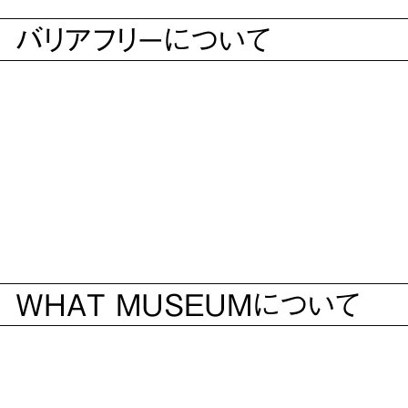
バリアフリーについて
WHAT MUSEUMについて