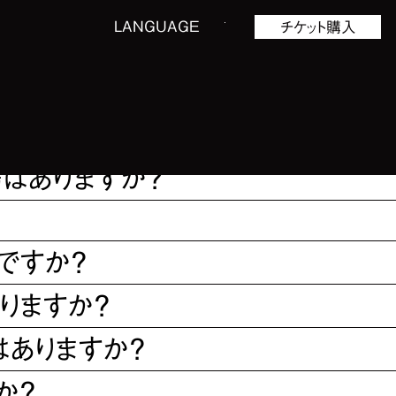
LANGUAGE
チケット購入
ですか？休館日はありますか？
EUMへの行き方は？
はありますか？
ですか？
りますか？
ありますか？
か？