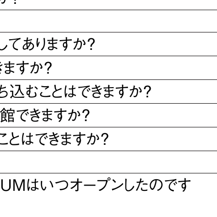
してありますか？
ますか？
ち込むことはできますか？
館できますか？
ことはできますか？
SEUMはいつオープンしたのです