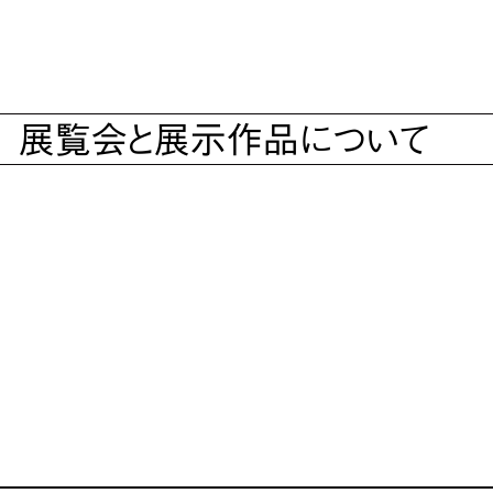
展覧会と展示作品について