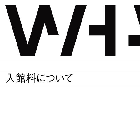
よくあるご質問
開館時間とアクセスについて
入館料について