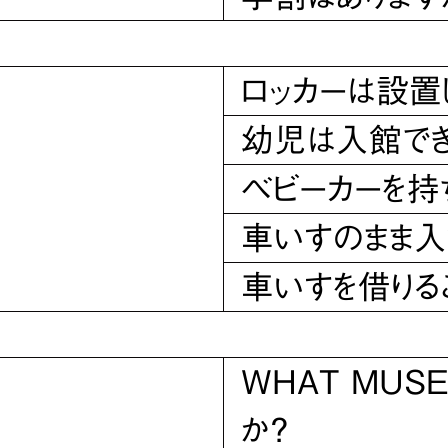
ロッカーは設置
幼児は入館でき
ベビーカーを持
車いすのまま入
車いすを借りる
WHAT MU
か？