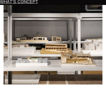
WHAT'S CONCEPT