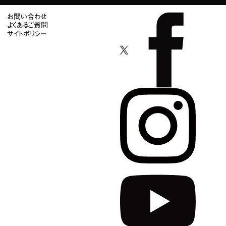
お問い合わせ
よくあるご質問
サイトポリシー