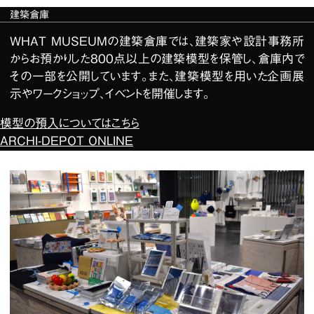
建築倉庫
WHAT MUSEUMの建築倉庫では、建築家や設計事務所
からお預かりした800点以上の建築模型を保管し、倉庫内で
その一部を公開しています。また、建築模型を用いた企画展
示やワークショップ、イベントを開催します。
模型の預入についてはこちら
ARCHI-DEPOT ONLINE