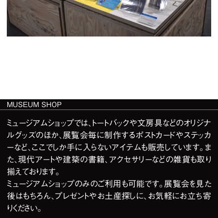
MUSEUM SHOP
ミュージアムショップでは、トートバックや文房具などのオリジナ
ルグッズのほか、展覧会毎に制作するポストカードやステッカ
ーなど、ここでしか手に入らないアイテムも販売しています。ま
た、現代アートや建築の書籍、アクセサリーなどの雑貨も取り
揃えております​​。
ミュージアムショップのみのご利用も可能です。展覧会を見た
後はもちろん、プレゼントやお土産探しに、お気軽にお立ち寄
りください。