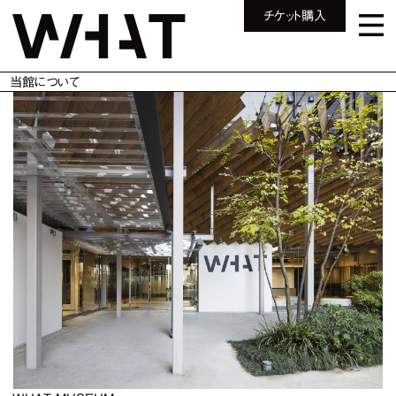
チケット購入
当館について