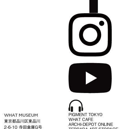
WHAT MUSEUM
PIGMENT TOKYO
WHAT CAFE
東京都品川区東品川
ARCHI-DEPOT ONLINE
2-6-10 寺田倉庫G号