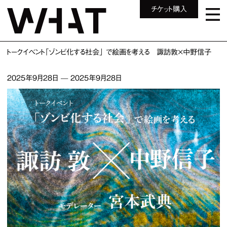
チケット購入
トークイベント「ゾンビ化する社会」 で絵画を考える 諏訪敦×中野信子
2025年9月28日
—
2025年9月28日