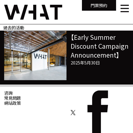
門票預約
過去的活動
【Early Summer
Discount Campaign
Announcement】
2025年5月30日
咨詢
常見問題
網站政策