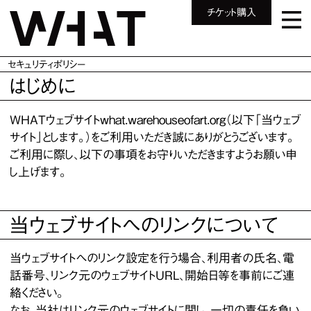
チケット購入
セキュリティポリシー
はじめに
WHATウェブサイトwhat.warehouseofart.org（以下「当ウェブ
サイト」とします。）をご利用いただき誠にありがとうございます。
ご利用に際し、以下の事項をお守りいただきますようお願い申
し上げます。
当ウェブサイトへのリンクについて
当ウェブサイトへのリンク設定を行う場合、利用者の氏名、電
話番号、リンク元のウェブサイトURL、開始日等を事前にご連
絡ください。
なお、当社はリンク元のウェブサイトに関し、一切の責任を負い