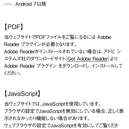
Android 7以降
【PDF】
当ウェブサイトでPDFファイルをご覧になるには Adobe
Reader プラグインが必要となります。
Adobe Readerがインストールされていない場合は、アドビ シ
ステムズ社のダウンロードサイト（
Get Adobe Reader
）より
Adobe Reader プラグイン をダウンロードし、インストールして
ください。
【JavaScript】
当ウェブサイトでは、JavaScriptを使用しています。
ブラウザの設定でJavaScriptを無効にしている場合、正しく表
示されなかったり機能しない場合があります。
ウェブブラウザの設定でJavaScriptを有効にしてご覧くださ