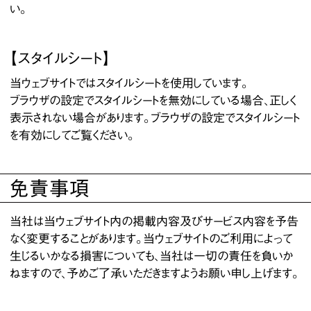
い。
【スタイルシート】
当ウェブサイトではスタイルシートを使用しています。
ブラウザの設定でスタイルシートを無効にしている場合、正しく
表示されない場合があります。ブラウザの設定でスタイルシート
を有効にしてご覧ください。
免責事項
当社は当ウェブサイト内の掲載内容及びサービス内容を予告
なく変更することがあります。当ウェブサイトのご利用によって
生じるいかなる損害についても、当社は一切の責任を負いか
ねますので、予めご了承いただきますようお願い申し上げます。