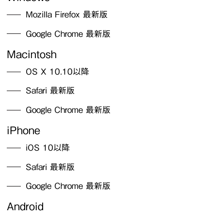
Mozilla Firefox 最新版
Google Chrome 最新版
Macintosh
OS X 10.10以降
Safari 最新版
Google Chrome 最新版
iPhone
iOS 10以降
Safari 最新版
Google Chrome 最新版
Android