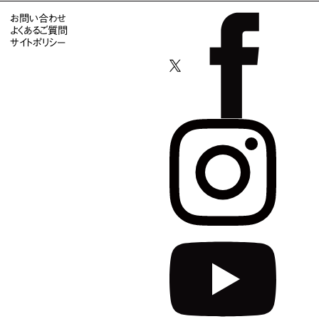
お問い合わせ
よくあるご質問
サイトポリシー