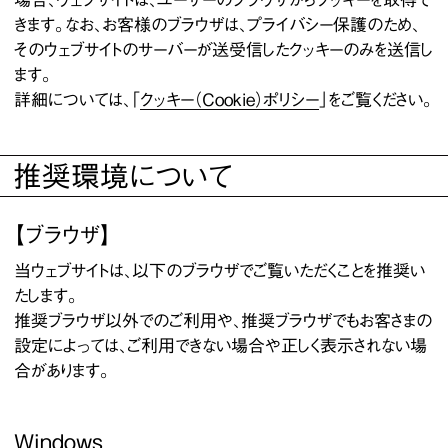
きます。なお、お客様のブラウザは、プライバシー保護のため、
そのウェブサイトのサーバーが送受信したクッキーのみを送信し
ます。
詳細については、「
クッキー（Cookie）ポリシー
」をご覧ください。
推奨環境について
【ブラウザ】
当ウェブサイトは、以下のブラウザでご覧いただくことを推奨い
たします。
推奨ブラウザ以外でのご利用や、推奨ブラウザでもお客さまの
設定によっては、ご利用できない場合や正しく表示されない場
合があります。
Windows