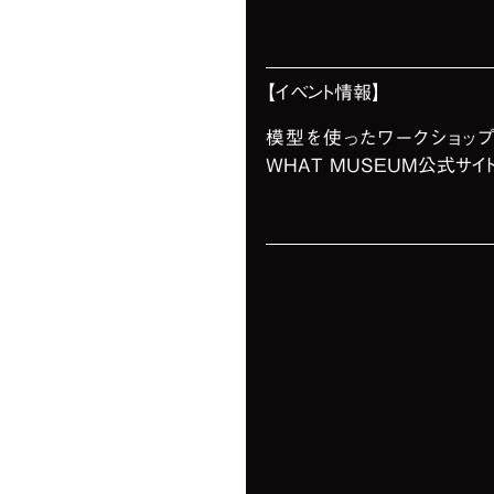
【イベント情報】
模型を使ったワークショッ
WHAT MUSEUM公式サイ