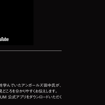
を学んでいたアンガールズ田中氏が、
どころを分かりやすくお伝えします。
EUM 公式アプリをダウンロードいただく