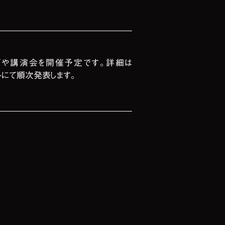
プや講演会を開催予定です。詳細は
トにて順次発表します。