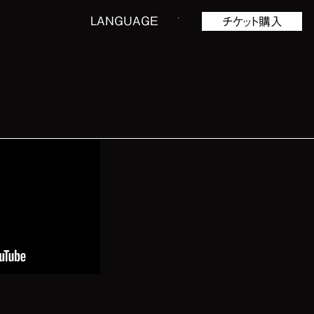
LANGUAGE
チケット購入
詳細