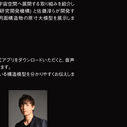
宇宙空間へ展開する取り組みを紹介し
空研究開発機構) と佐藤淳らが開発す
の月面構造物の原寸大模型を展示しま
公式アプリをダウンロードいただくと、音声
ます。
いる構造模型を分かりやすくお伝えしま