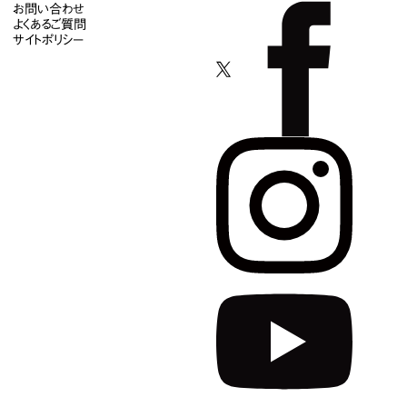
お問い合わせ
よくあるご質問
サイトポリシー