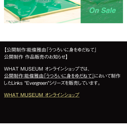
1
/
1
【公開制作：能條雅由「うつろいに身をゆだねて」
公開制作 作品販売のお知らせ】
WHAT MUSEUM オンラインショップでは、
公開制作：能條雅由「うつろいに身をゆだねて」
において制作
したLinks “Evergreen”シリーズを販売しています。
WHAT MUSEUM オンラインショップ