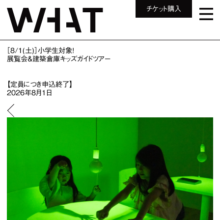
チケット購入
［8/1(土)］小学生対象！
展覧会＆建築倉庫キッズガイドツアー
【定員につき申込終了】
2026年8月1日