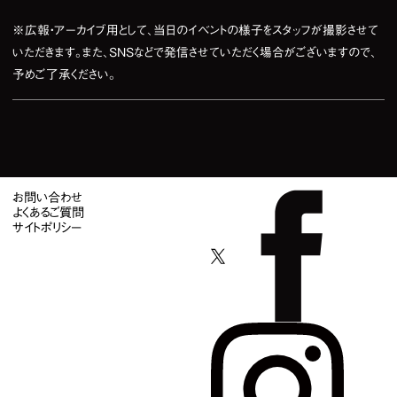
※広報・アーカイブ用として、当日のイベントの様子をスタッフが撮影させて
いただきます。また、SNSなどで発信させていただく場合がございますので、
予めご了承ください。
お問い合わせ
よくあるご質問
サイトポリシー