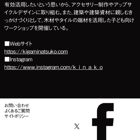
有効活用したいという思いから、アクセサリー制作やアップサ
イクルデザインに取り組む。また、建築や建築資材に親しむき
っかけづくりとして、木材やタイルの端材を活用した子ども向け
ワークショップを開催している。
■Webサイト
https://kigaminatsuko.com
■Instagram
https://www.instagram.com/k_i_n_a_k_o
お問い合わせ
よくあるご質問
サイトポリシー