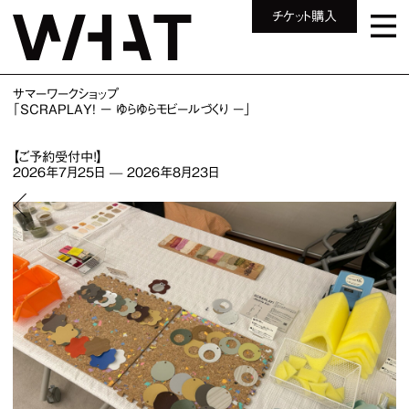
チケット購入
サマーワークショップ
「SCRAPLAY! − ゆらゆらモビールづくり −」
【ご予約受付中！】
2026年7月25日
—
2026年8月23日