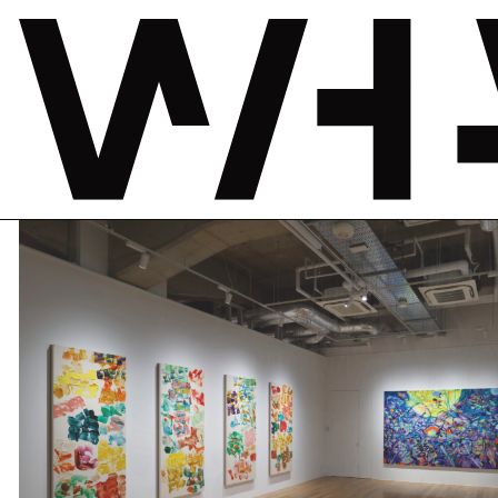
TAKEUCHI COLLECTION「心のレンズ」展
2023年9月30日—2024年2月25日