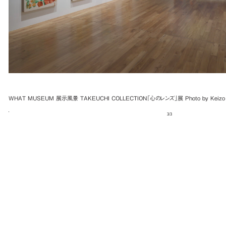
WHAT MUSEUM 展示風景 TAKEUCHI COLLECTION「心のレンズ」展 Photo by Keizo
3
/
3