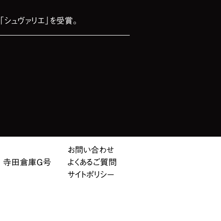
「シュヴァリエ」を受賞。
お問い合わせ
10 寺田倉庫G号
よくあるご質問
サイトポリシー