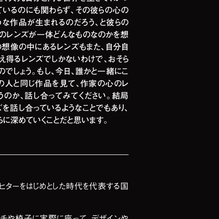
ているのにも関わらず、その彼らの心の
うな作品が生まれるのだろう、と彼らの
のレンズが一体どんなものなのかを想
の想像の中にあるレンズもまた、自分自
え得るレンズでしかないわけで、おそら
でしょう。もし、今日、誰かと一緒にこ
の人と同じ作品を見て、作家の心のレ
うのか、話し合ってみてください。結局
を話し合っているようなことでもあり、
らに深めていくことだと思います。
・リヒターをはじめとした時代を代表する国
ベンチや椅子に実際に座って、デザインや