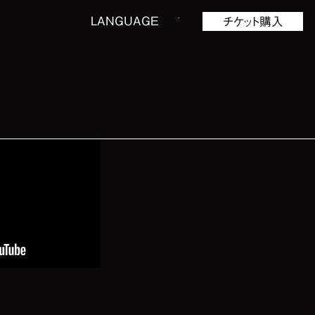
LANGUAGE
チケット購入
詳細