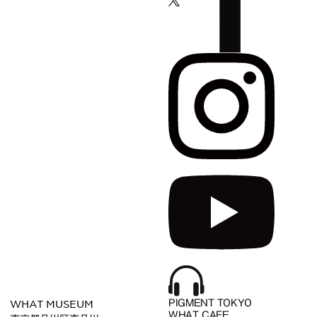
WHAT MUSEUM
PIGMENT TOKYO
WHAT CAFE