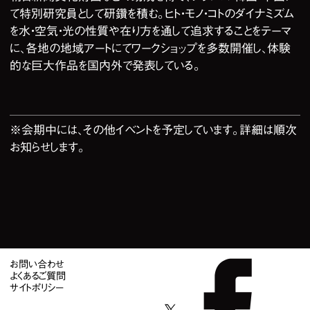
て特別研究員として研鑽を積む。ヒト・モノ・コトのダイナミズム
を水・空気・光の性質や在り方を通して追求することをテーマ
に、各地の地域アートにてワークショップを多数開催し、体験
的な巨大作品を国内外で発表している。
※会期中には、その他イベントを予定しています。詳細は順次
お知らせします。
お問い合わせ
よくあるご質問
サイトポリシー