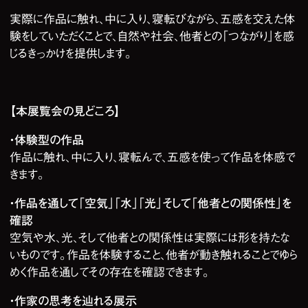
実際に作品に触れ、中に入り、寝転びながら、五感を交えた体
験をしていただくことで、自然や社会、他者との「つながり」を感
じるきっかけを提供します。
【本展覧会の見どころ】
・体験型の作品
作品に触れ、中に入り、寝転んで、五感を使って作品を体感で
きます。
・作品を通して「空気」「水」「光」そして「他者との関係性」を
確認
空気や水、光、そして他者との関係性は実際には形を持たな
いものです。作品を体験すること、他者が動き触れることでゆら
めく作品を通してその存在を確認できます。
・作家の思考を辿れる展示