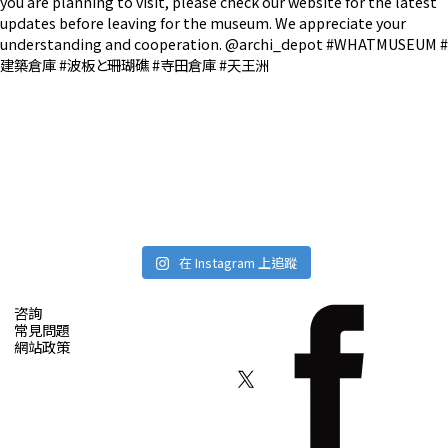
在 Instagram 上追蹤
咨詢
常見問題
網站政策