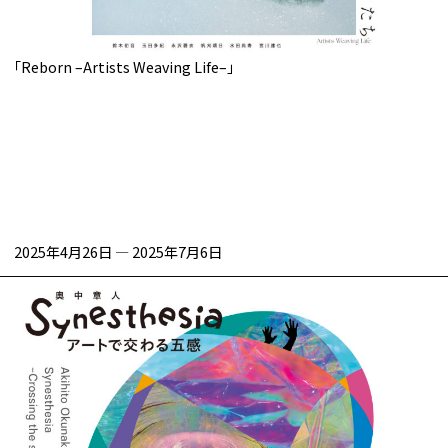
「Reborn –Artists Weaving Life–」
2025年4月26日
—
2025年7月6日