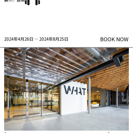
BOOK NOW
2024年4月26日
—
2024年8月25日