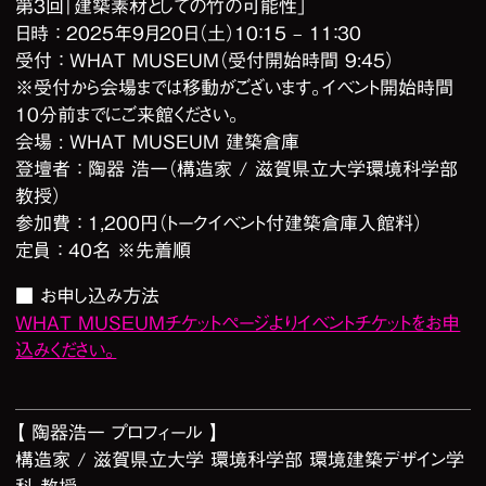
第3回「建築素材としての竹の可能性」
日時 ： 2025年9月20日（土）10：15 – 11：30
受付 ： WHAT MUSEUM（受付開始時間 9:45）
※受付から会場までは移動がございます。イベント開始時間
10分前までにご来館ください。
会場 : WHAT MUSEUM 建築倉庫
登壇者 ： 陶器 浩一（構造家 / 滋賀県立大学環境科学部
教授）
参加費 ： 1,200円（トークイベント付建築倉庫入館料）
定員 ： 40名 ※先着順
■ お申し込み方法
WHAT MUSEUMチケットページよりイベントチケットをお申
込みください。
【 陶器浩一 プロフィール 】
構造家 / 滋賀県立大学 環境科学部 環境建築デザイン学