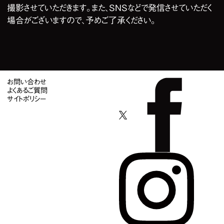
撮影させていただきます。また、SNSなどで発信させていただく
場合がございますので、予めご了承ください。
お問い合わせ
よくあるご質問
サイトポリシー