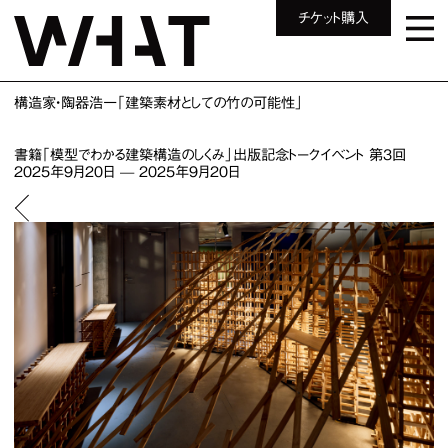
チケット購入
構造家・陶器浩一「建築素材としての竹の可能性」
書籍「模型でわかる建築構造のしくみ」出版記念トークイベント 第3回
2025年9月20日
—
2025年9月20日